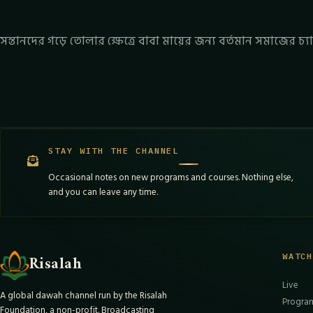
সন্তানদের গড়ে তোলার ক্ষেত্রে বাবা মায়ের জন্য বর্তমান সমাজের চ্যা
STAY WITH THE CHANNEL
Occasional notes on new programs and courses. Nothing else,
and you can leave any time.
WATC
Risalah
Live
A global dawah channel run by the Risalah
Progra
Foundation, a non-profit. Broadcasting