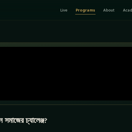
Live
Programs
About
Aca
ান সমাজের চ্যালেঞ্জ?