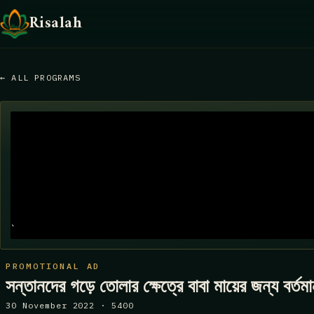
Risalah
← ALL PROGRAMS
`
PROMOTIONAL AD
সন্তানদের গড়ে তোলার ক্ষেত্রে বাবা মায়ের জন্য বর্তম
30 November 2022 · 5400